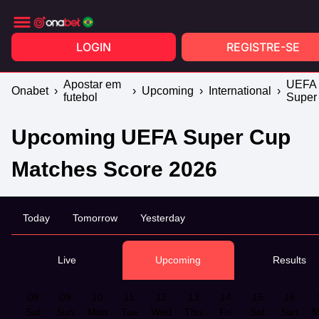
LOGIN
REGISTRE-SE
Apostar em
UEFA
Onabet
›
›
Upcoming
›
International
›
futebol
Super
Upcoming UEFA Super Cup
Matches Score 2026
Today
Tomorrow
Yesterday
Live
Upcoming
Results
08
09
10
11
12
13
14
15
16
Sat
Sun
Mon
Tue
Wed
Thu
Fri
Sat
Sun
M