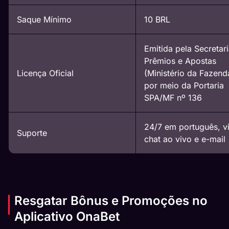
Saque Mínimo
10 BRL
Emitida pela Secretar
Prêmios e Apostas
Licença Oficial
(Ministério da Fazend
por meio da Portaria
SPA/MF nº 136
24/7 em português, v
Suporte
chat ao vivo e e-mail
Resgatar Bônus e Promoções no
Aplicativo OnaBet