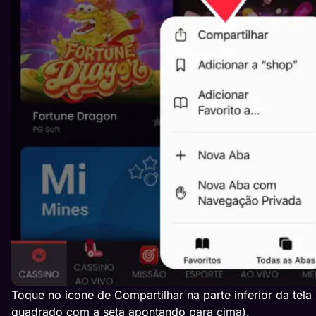
Toque no ícone de Compartilhar na parte inferior da tela 
quadrado com a seta apontando para cima).