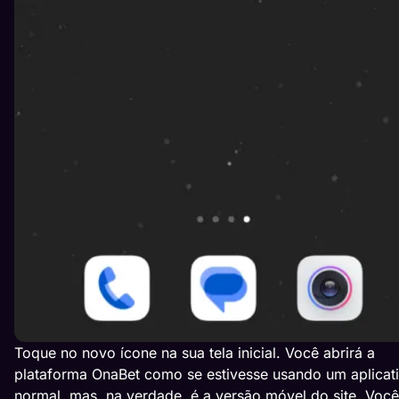
Toque no novo ícone na sua tela inicial. Você abrirá a
plataforma OnaBet como se estivesse usando um aplicat
normal, mas, na verdade, é a versão móvel do site. Você