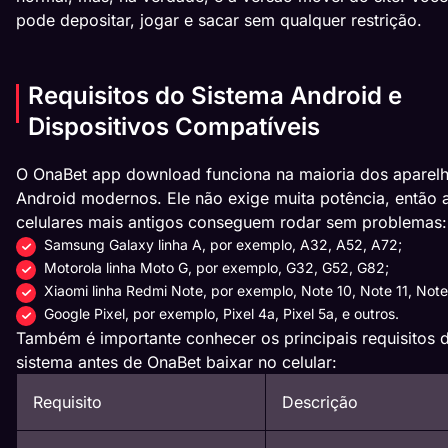
pode depositar, jogar e sacar sem qualquer restrição.
Requisitos do Sistema Android e
Dispositivos Compatíveis
O OnaBet app download funciona na maioria dos aparel
Android modernos. Ele não exige muita potência, então 
celulares mais antigos conseguem rodar sem problemas:
Samsung Galaxy linha A, por exemplo, A32, A52, A72;
Motorola linha Moto G, por exemplo, G32, G52, G82;
Xiaomi linha Redmi Note, por exemplo, Note 10, Note 11, Note
Google Pixel, por exemplo, Pixel 4a, Pixel 5a, e outros.
Também é importante conhecer os principais requisitos 
sistema antes de OnaBet baixar no celular:
Requisito
Descrição