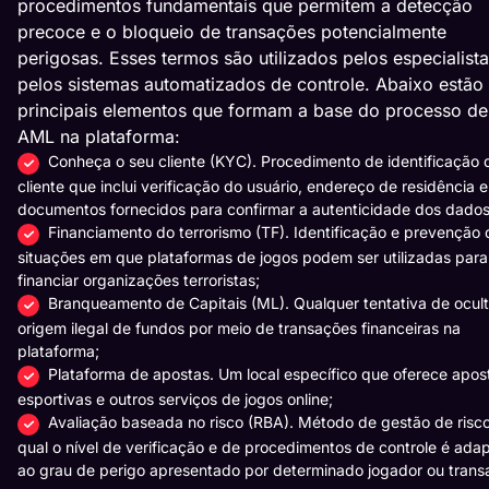
procedimentos fundamentais que permitem a detecção
precoce e o bloqueio de transações potencialmente
perigosas. Esses termos são utilizados pelos especialista
pelos sistemas automatizados de controle. Abaixo estão
principais elementos que formam a base do processo de
AML na plataforma:
Conheça o seu cliente (KYC). Procedimento de identificação 
cliente que inclui verificação do usuário, endereço de residência e
documentos fornecidos para confirmar a autenticidade dos dados
Financiamento do terrorismo (TF). Identificação e prevenção 
situações em que plataformas de jogos podem ser utilizadas para
financiar organizações terroristas;
Branqueamento de Capitais (ML). Qualquer tentativa de ocult
origem ilegal de fundos por meio de transações financeiras na
plataforma;
Plataforma de apostas. Um local específico que oferece apos
esportivas e outros serviços de jogos online;
Avaliação baseada no risco (RBA). Método de gestão de risc
qual o nível de verificação e de procedimentos de controle é ada
ao grau de perigo apresentado por determinado jogador ou trans