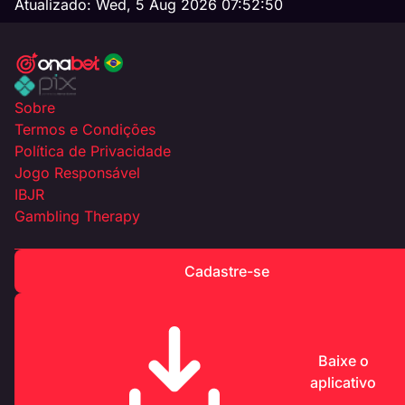
Atualizado:
Wed, 5 Aug 2026 07:52:50
Sobre
Termos e Condições
Política de Privacidade
Jogo Responsável
IBJR
Gambling Therapy
Cadastre-se
Baixe o
aplicativo