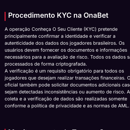
Procedimento KYC na OnaBet
A operação Conheça O Seu Cliente (KYC) pretende
principalmente confirmar a identidade e verificar a
autenticidade dos dados dos jogadores brasileiros. Os
usuários devem fornecer os documentos e informações
necessários para a avaliação de risco. Todos os dados 
processados de forma criptografada.
A verificação é um requisito obrigatório para todos os
jogadores que desejam realizar transações financeiras. O
oficial também pode solicitar documentos adicionais ca
sejam detectadas inconsistências ou aumento de risco. A
coleta e a verificação de dados são realizadas somente
conforme a política de privacidade e as normas de AML.