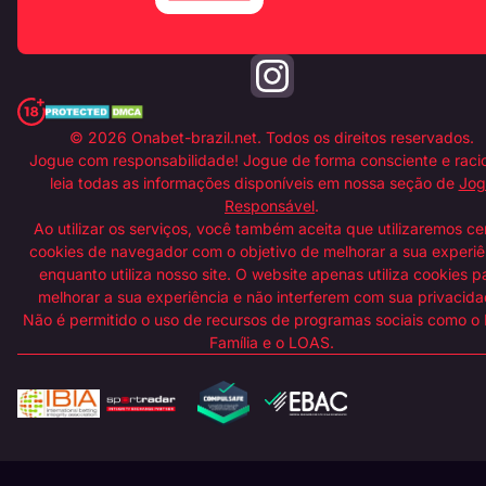
© 2026 Onabet-brazil.net. Todos os direitos reservados.
Jogue com responsabilidade! Jogue de forma consciente e racio
leia todas as informações disponíveis em nossa seção de
Jog
Responsável
.
Ao utilizar os serviços, você também aceita que utilizaremos ce
cookies de navegador com o objetivo de melhorar a sua experiê
enquanto utiliza nosso site. O website apenas utiliza cookies p
melhorar a sua experiência e não interferem com sua privacida
Não é permitido o uso de recursos de programas sociais como o 
Família e o LOAS.