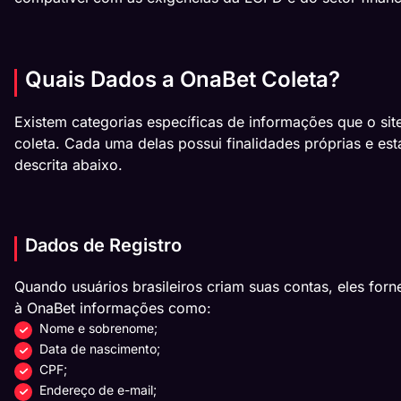
Quais Dados a OnaBet Coleta?
Existem categorias específicas de informações que o sit
coleta. Cada uma delas possui finalidades próprias e est
descrita abaixo.
Dados de Registro
Quando usuários brasileiros criam suas contas, eles for
à OnaBet informações como:
Nome e sobrenome;
Data de nascimento;
CPF;
Endereço de e-mail;