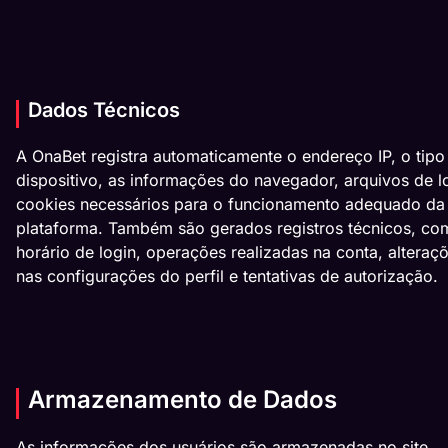
Dados Técnicos
A OnaBet registra automaticamente o endereço IP, o tipo
dispositivo, as informações do navegador, arquivos de l
cookies necessários para o funcionamento adequado da
plataforma. Também são gerados registros técnicos, co
horário de login, operações realizadas na conta, alteraç
nas configurações do perfil e tentativas de autorização.
Armazenamento de Dados
As informações dos usuários são armazenadas no site