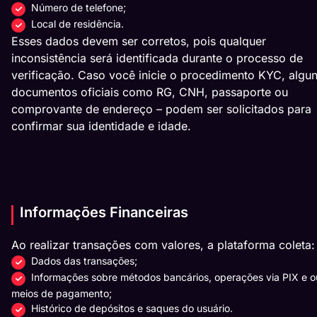
Número de telefone;
Local de residência.
Esses dados devem ser corretos, pois qualquer
inconsistência será identificada durante o processo de
verificação. Caso você inicie o procedimento KYC, algu
documentos oficiais como RG, CNH, passaporte ou
comprovante de endereço – podem ser solicitados para
confirmar sua identidade e idade.
Informações Financeiras
Ao realizar transações com valores, a plataforma coleta:
Dados das transações;
Informações sobre métodos bancários, operações via PIX e o
meios de pagamento;
Histórico de depósitos e saques do usuário.