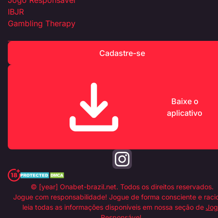
Jogo Responsável
IBJR
Gambling Therapy
Cadastre-se
Baixe o
aplicativo
© [year] Onabet-brazil.net. Todos os direitos reservados.
Jogue com responsabilidade! Jogue de forma consciente e racio
leia todas as informações disponíveis em nossa seção de
Jog
Responsável
.