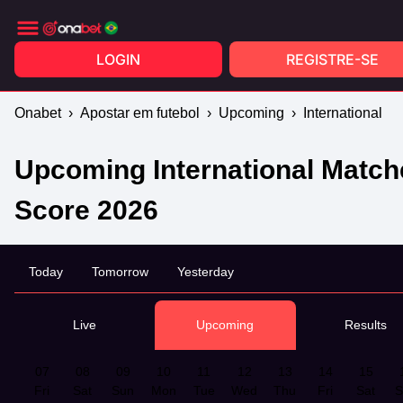
LOGIN
REGISTRE-SE
Onabet
›
Apostar em futebol
›
Upcoming
›
International
Upcoming International Match
Score 2026
Today
Tomorrow
Yesterday
Live
Upcoming
Results
07
08
09
10
11
12
13
14
15
Fri
Sat
Sun
Mon
Tue
Wed
Thu
Fri
Sat
S