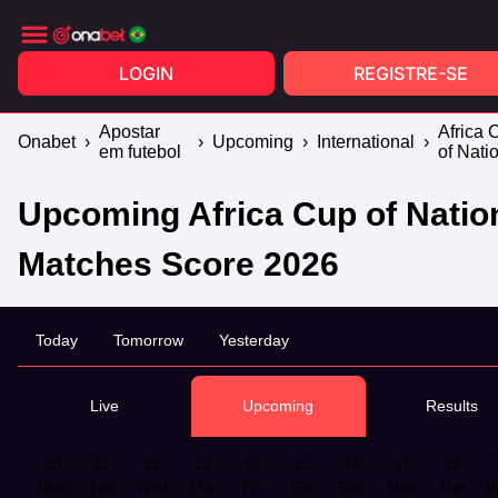
LOGIN
REGISTRE-SE
Apostar
Africa 
Onabet
›
›
Upcoming
›
International
›
em futebol
of Nati
Upcoming Africa Cup of Natio
Matches Score 2026
Today
Tomorrow
Yesterday
Live
Upcoming
Results
10
11
12
13
14
15
16
17
18
Mon
Tue
Wed
Thu
Fri
Sat
Sun
Mon
Tue
W