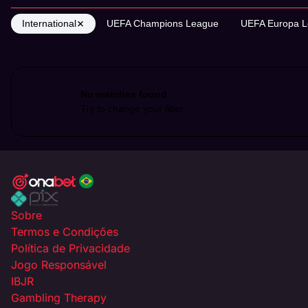
International
UEFA Champions League
UEFA Europa 
No matches found
Try to change your filter
Sobre
Termos e Condições
Política de Privacidade
Jogo Responsável
IBJR
Gambling Therapy