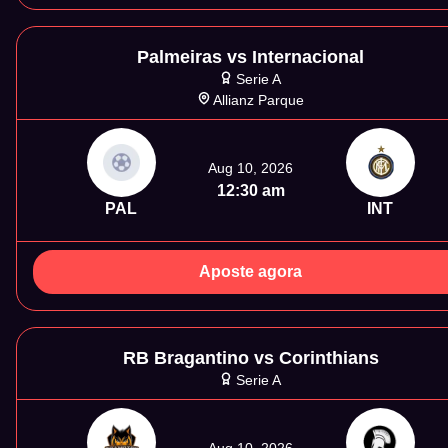
Palmeiras vs Internacional
Serie A
Allianz Parque
Aug 10, 2026
12:30 am
PAL
INT
Aposte agora
RB Bragantino vs Corinthians
Serie A