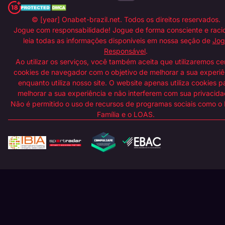
© [year] Onabet-brazil.net. Todos os direitos reservados.
Jogue com responsabilidade! Jogue de forma consciente e racio
leia todas as informações disponíveis em nossa seção de
Jog
Responsável
.
Ao utilizar os serviços, você também aceita que utilizaremos ce
cookies de navegador com o objetivo de melhorar a sua experiê
enquanto utiliza nosso site. O website apenas utiliza cookies p
melhorar a sua experiência e não interferem com sua privacida
Não é permitido o uso de recursos de programas sociais como o 
Família e o LOAS.