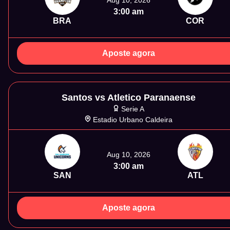
Aug 10, 2026
3:00 am
BRA
COR
Aposte agora
Santos vs Atletico Paranaense
Serie A
Estadio Urbano Caldeira
Aug 10, 2026
3:00 am
SAN
ATL
Aposte agora