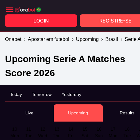
LOGIN
REGISTRE-SE
Onabet
›
Apostar em futebol
›
Upcoming
›
Brazil
›
Serie 
Upcoming Serie A Matches
Score 2026
Today
Tomorrow
Yesterday
Live
Upcoming
Results
10
11
12
13
14
15
16
17
18
Mon
Tue
Wed
Thu
Fri
Sat
Sun
Mon
Tue
W