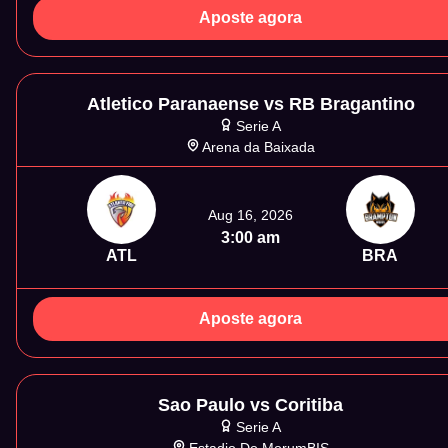
Aposte agora
Atletico Paranaense vs RB Bragantino
Serie A
Arena da Baixada
Aug 16, 2026
3:00 am
ATL
BRA
Aposte agora
Sao Paulo vs Coritiba
Serie A