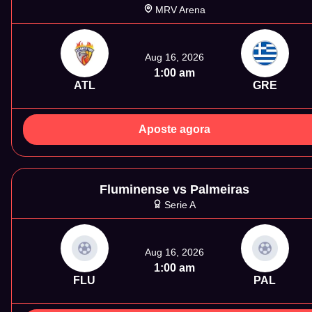
MRV Arena
Aug 16, 2026
1:00 am
ATL
GRE
Aposte agora
Fluminense vs Palmeiras
Serie A
Aug 16, 2026
1:00 am
FLU
PAL