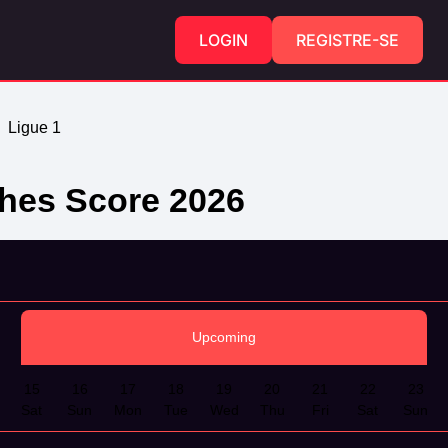
LOGIN
REGISTRE-SE
Ligue 1
hes Score 2026
Upcoming
15
16
17
18
19
20
21
22
23
Sat
Sun
Mon
Tue
Wed
Thu
Fri
Sat
Sun