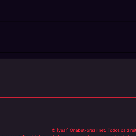
© [year] Onabet-brazil.net. Todos os direi